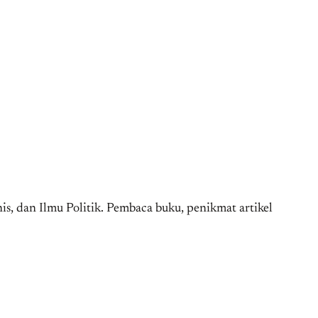
nis, dan Ilmu Politik. Pembaca buku, penikmat artikel